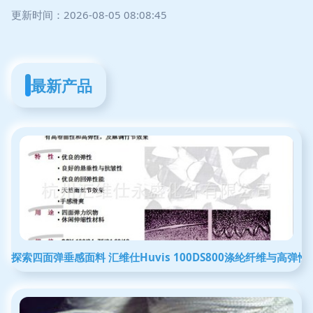
更新时间：2026-08-05 08:08:45
最新产品
探索四面弹垂感面料 汇维仕Huvis 100DS800涤纶纤维与高弹