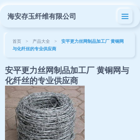
海安存玉纤维有限公司
首页
>
产品大全
>
安平更力丝网制品加工厂 黄铜网
与化纤丝的专业供应商
安平更力丝网制品加工厂 黄铜网与
化纤丝的专业供应商