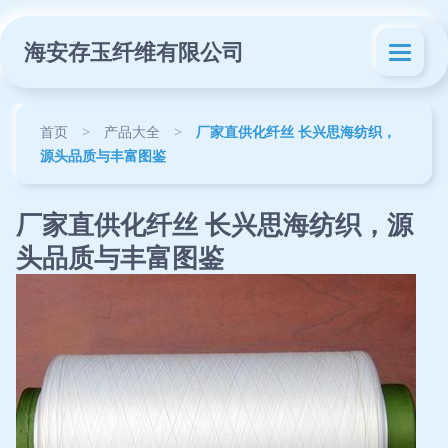
海安存玉纤维有限公司
首页
>
产品大全
>
厂家直供化纤丝 长兴思海纺织，
源头品质与丰富图鉴
厂家直供化纤丝 长兴思海纺织，源
头品质与丰富图鉴