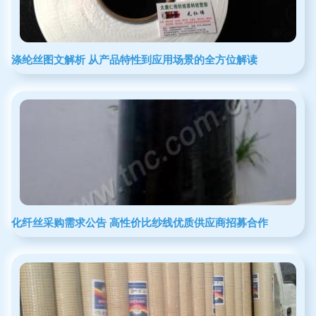
涤纶丝图文解析 从产品特性到应用场景的全方位解读
化纤丝采购需求公告 高性价比纱线优质供应商招募合作