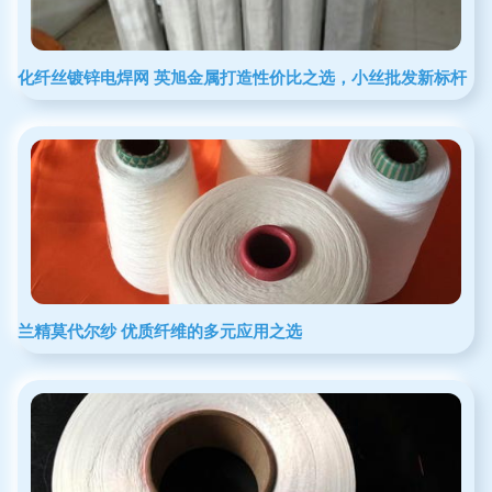
化纤丝镀锌电焊网 英旭金属打造性价比之选，小丝批发新标杆
兰精莫代尔纱 优质纤维的多元应用之选