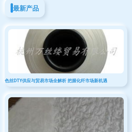
最新产品
色丝DTY供应与贸易市场全解析 把握化纤市场新机遇