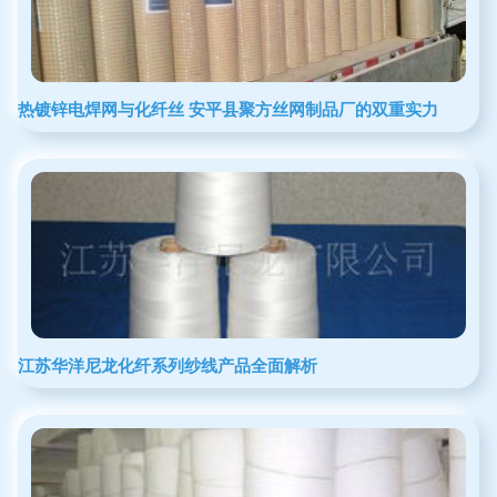
热镀锌电焊网与化纤丝 安平县聚方丝网制品厂的双重实力
江苏华洋尼龙化纤系列纱线产品全面解析