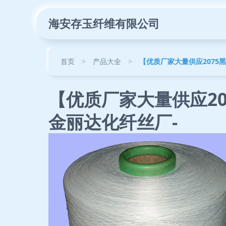
海安存玉纤维有限公司
首页
>
产品大全
>
【优质厂家大量供应2075
【优质厂家大量供应20
金丽达化纤丝厂-