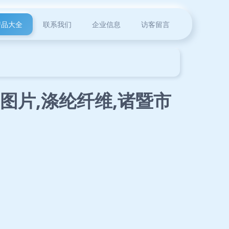
产品大全
联系我们
企业信息
访客留言
图片,涤纶纤维,诸暨市