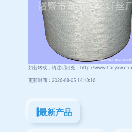
如若转载，请注明出处：http://www.hacyxw.com/p
更新时间：2026-08-05 14:10:16
最新产品