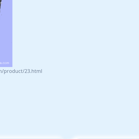
roduct/23.html